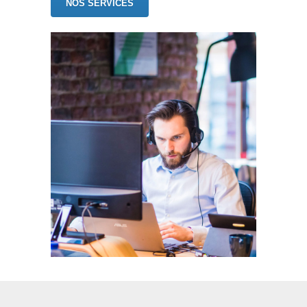
NOS SERVICES