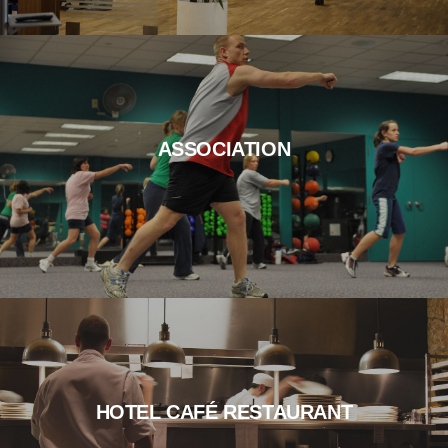
ASSOCIATION
HOTEL CAFÉ RESTAURANT