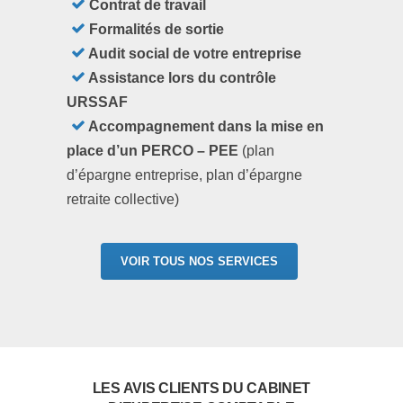
Contrat de travail
Formalités de sortie
Audit social de votre entreprise
Assistance lors du contrôle
URSSAF
Accompagnement dans la mise en
place d’un PERCO – PEE
(plan
d’épargne entreprise, plan d’épargne
retraite collective)
VOIR TOUS NOS SERVICES
LES AVIS CLIENTS DU CABINET