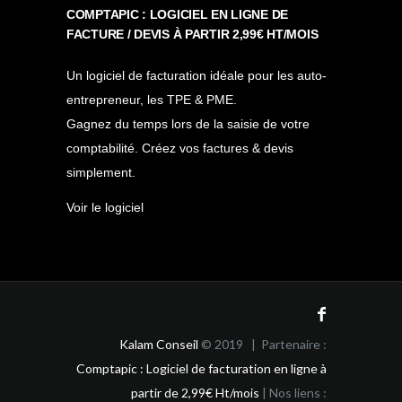
COMPTAPIC : LOGICIEL EN LIGNE DE
FACTURE / DEVIS À PARTIR 2,99€ HT/MOIS
Un logiciel de facturation idéale pour les auto-
entrepreneur, les TPE & PME.
Gagnez du temps lors de la saisie de votre
comptabilité. Créez vos factures & devis
simplement.
Voir le logiciel
Kalam Conseil
© 2019 | Partenaire :
Comptapic : Logiciel de facturation en ligne à
partir de 2,99€ Ht/mois
| Nos liens :