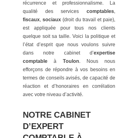
récurrence et professionnalisme. La
qualité des services
comptables
,
fiscaux
,
sociaux
(droit du travail et paie),
est appliquée pour tous nos clients
quelque soit sa taille. Voici la politique et
l’état d’esprit que nous voulons suivre
dans notre cabinet d’
expertise
comptable
à
Toulon
. Nous nous
efforçons de répondre à vos besoins en
termes de conseils avisés, de capacité de
réaction et d’honoraires en corrélation
avec votre niveau d’activité.
NOTRE CABINET
D’EXPERT
COMPTABLE À