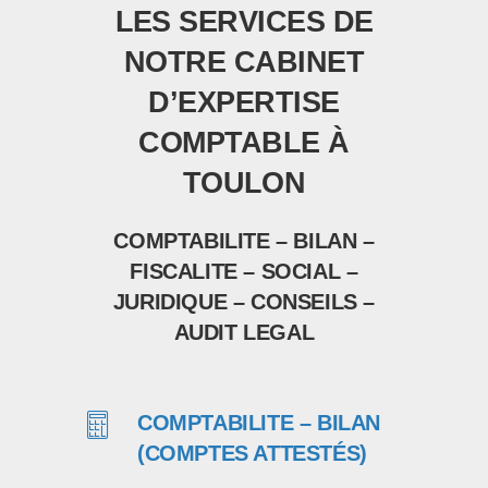
LES SERVICES DE
NOTRE CABINET
D’EXPERTISE
COMPTABLE À
TOULON
COMPTABILITE – BILAN –
FISCALITE – SOCIAL –
JURIDIQUE – CONSEILS –
AUDIT LEGAL
COMPTABILITE – BILAN
(COMPTES ATTESTÉS)