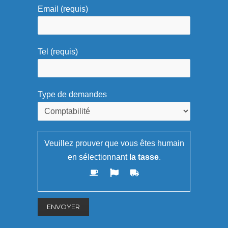
Email (requis)
Tel (requis)
Type de demandes
Veuillez prouver que vous êtes humain
en sélectionnant
la tasse
.