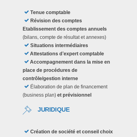
Tenue comptable
Révision des comptes
Etablissement des comptes annuels
(bilans, compte de résultat et annexes)
Situations intermédiaires
Attestations d’expert comptable
Accompagnement dans la mise en
place de procédures de
contrôle/gestion interne
Élaboration de plan de financement
(business plan)
et prévisionnel
JURIDIQUE
Création de société et conseil choix