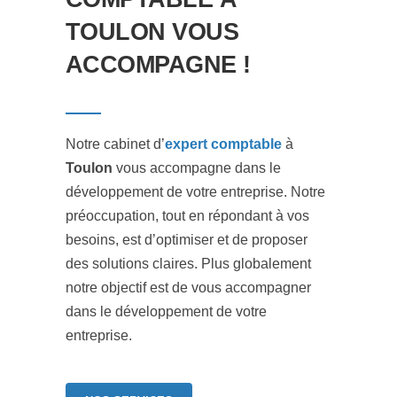
TOULON VOUS
ACCOMPAGNE !
Notre cabinet d’
expert comptable
à
Toulon
vous accompagne dans le
développement de votre entreprise. Notre
préoccupation, tout en répondant à vos
besoins, est d’optimiser et de proposer
des solutions claires. Plus globalement
notre objectif est de vous accompagner
dans le développement de votre
entreprise.