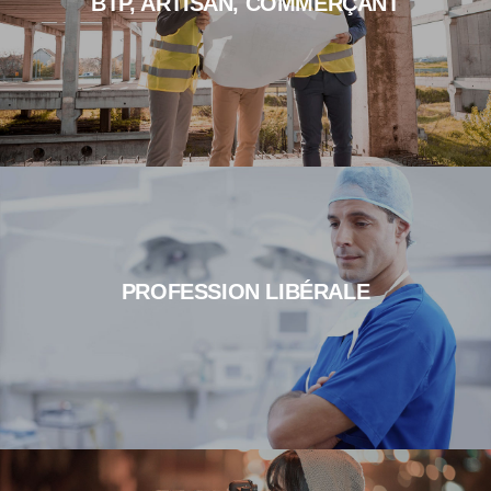
BTP, ARTISAN, COMMERÇANT
PROFESSION LIBÉRALE