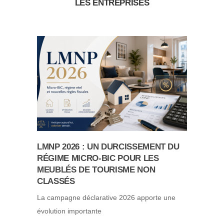
LES ENTREPRISES
LMNP 2026 : UN DURCISSEMENT DU
RÉGIME MICRO-BIC POUR LES
MEUBLÉS DE TOURISME NON
CLASSÉS
La campagne déclarative 2026 apporte une
évolution importante