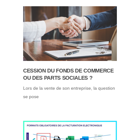
CESSION DU FONDS DE COMMERCE
OU DES PARTS SOCIALES ?
Lors de la vente de son entreprise, la question
se pose