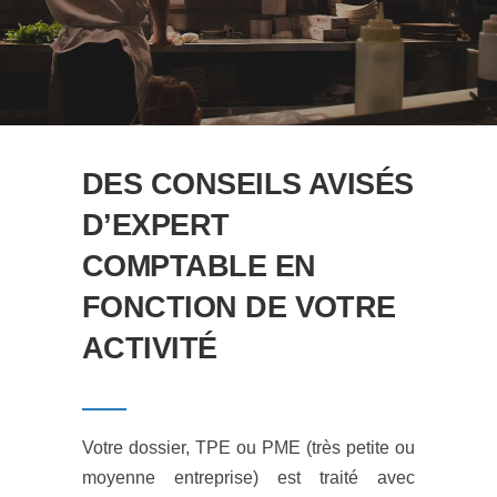
DES CONSEILS AVISÉS
D’EXPERT
COMPTABLE EN
FONCTION DE VOTRE
ACTIVITÉ
Votre dossier, TPE ou PME (très petite ou
moyenne entreprise) est traité avec