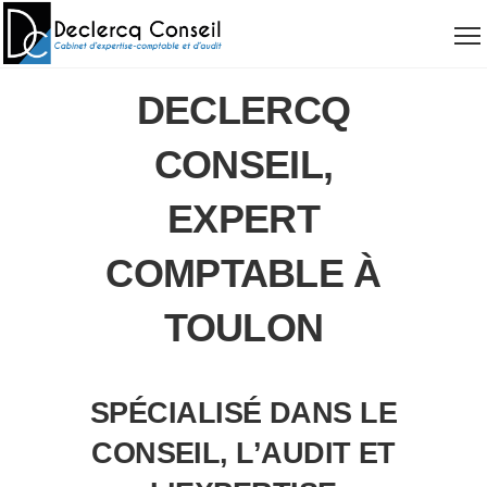
DECLERCQ
CONSEIL,
EXPERT
COMPTABLE À
TOULON
SPÉCIALISÉ DANS LE
CONSEIL, L’AUDIT ET