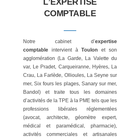
L’EXPERTISE
COMPTABLE
Notre cabinet d’
expertise
comptable
intervient à
Toulon
et son
agglomération (La Garde, La Valette du
var, Le Pradet, Carqueiranne, Hyères, La
Crau, La Farlède, Ollioules, La Seyne sur
mer, Six fours les plages, Sanary sur mer,
Bandol) et traite tous les domaines
d’activités de la TPE à la PME tels que les
professions libérales réglementées
(avocat, architecte, géomètre expert,
médical et paramédical, pharmacie),
activités commerciales et artisanales