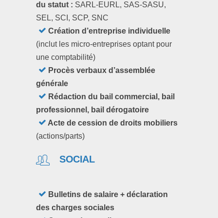
du statut :
SARL-EURL, SAS-SASU,
SEL, SCI, SCP, SNC
Création d’entreprise individuelle
(inclut les micro-entreprises optant pour
une comptabilité)
Procès verbaux d’assemblée
générale
Rédaction du bail commercial, bail
professionnel, bail dérogatoire
Acte de cession de droits mobiliers
(actions/parts)
SOCIAL
Bulletins de salaire + déclaration
des charges sociales