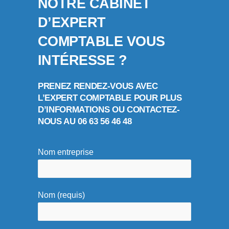
NOTRE CABINET
D’EXPERT
COMPTABLE VOUS
INTÉRESSE ?
PRENEZ RENDEZ-VOUS AVEC
L’EXPERT COMPTABLE POUR PLUS
D’INFORMATIONS OU CONTACTEZ-
NOUS AU 06 63 56 46 48
Nom entreprise
Nom (requis)