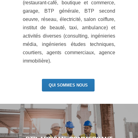
(restaurant-café, boutique et commerce,
garage, BTP générale, BTP second
oeuvre, réseau, électricité, salon coiffure,
institut de beauté, taxi, ambulance) et
activités diverses (consulting, ingénieries
média, ingénieries études techniques,
courtiers, agents commerciaux, agence
immobilière).
QUI SOMMES NOUS