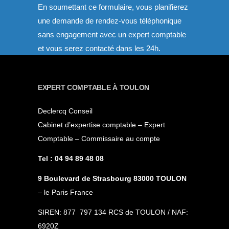
En soumettant ce formulaire, vous planifierez
une demande de rendez-vous téléphonique
sans engagement avec un expert comptable
et vous serez contacté dans les 24h.
EXPERT COMPTABLE À TOULON
Declercq Conseil
Cabinet d’expertise comptable – Expert
Comptable – Commissaire au compte
Tel : 04 94 89 48 08
9 Boulevard de Strasbourg 83000 TOULON
– le Paris France
SIREN: 877 797 134 RCS de TOULON / NAF:
6920Z