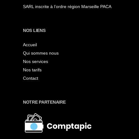
SARL inscrite à l’ordre région Marseille PACA
NOS LIENS
Accueil
Qui sommes nous
Nos services
Nos tarifs
Contact
NOTRE PARTENAIRE