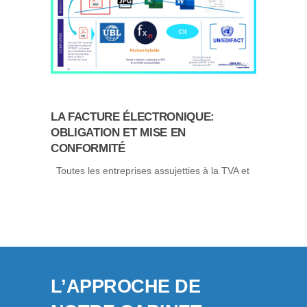
LA FACTURE ÉLECTRONIQUE:
OBLIGATION ET MISE EN
CONFORMITÉ
Toutes les entreprises assujetties à la TVA et
L’APPROCHE DE