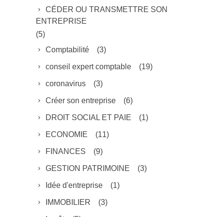
CÉDER OU TRANSMETTRE SON
ENTREPRISE
(5)
Comptabilité
(3)
conseil expert comptable
(19)
coronavirus
(3)
Créer son entreprise
(6)
DROIT SOCIAL ET PAIE
(1)
ECONOMIE
(11)
FINANCES
(9)
GESTION PATRIMOINE
(3)
Idée d'entreprise
(1)
IMMOBILIER
(3)