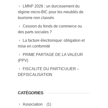
LMNP 2026 : un durcissement du
régime micro-BIC pour les meublés de
tourisme non classés
Cession du fonds de commerce ou
des parts sociales ?
La facture électronique: obligation et
mise en conformité
PRIME PARTAGE DE LA VALEUR
(PPV)
FISCALITE DU PARTICULIER –
DEFISCALISATION
CATÉGORIES
Association
(1)