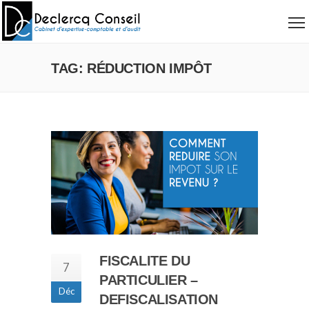
TAG: RÉDUCTION IMPÔT
FISCALITE DU
7
PARTICULIER –
Déc
DEFISCALISATION