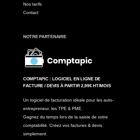
Nos tarifs
Contact
NOTRE PARTENAIRE
COMPTAPIC : LOGICIEL EN LIGNE DE
FACTURE / DEVIS À PARTIR 2,99€ HT/MOIS
Un logiciel de facturation idéale pour les auto-
entrepreneur, les TPE & PME.
Gagnez du temps lors de la saisie de votre
comptabilité. Créez vos factures & devis
simplement.