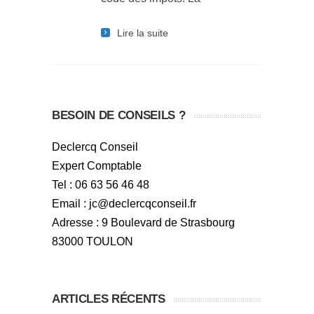
Lire la suite
BESOIN DE CONSEILS ?
Declercq Conseil
Expert Comptable
Tel : 06 63 56 46 48
Email : jc@declercqconseil.fr
Adresse : 9 Boulevard de Strasbourg
83000 TOULON
ARTICLES RÉCENTS