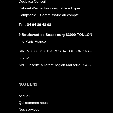
Declercq Conseil
Cabinet d’expertise comptable – Expert
Comptable – Commissaire au compte
Tel : 04 94 89 48 08
9 Boulevard de Strasbourg 83000 TOULON
– le Paris France
SIREN: 877 797 134 RCS de TOULON / NAF:
6920Z
SARL inscrite à l’ordre région Marseille PACA
NOS LIENS
Accueil
Qui sommes nous
Nos services